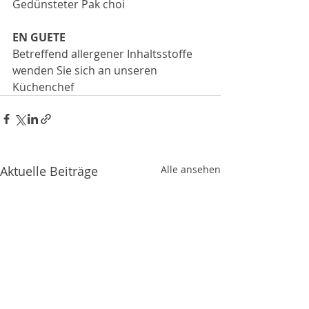
Gedünsteter Pak choi
EN GUETE
Betreffend allergener Inhaltsstoffe
wenden Sie sich an unseren 
Küchenchef
Aktuelle Beiträge
Alle ansehen