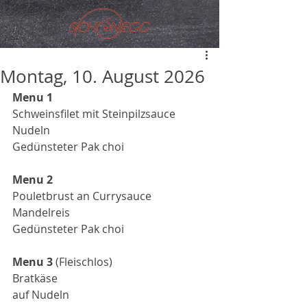
Montag, 10. August 2026
Menu 1
Schweinsfilet mit Steinpilzsauce
Nudeln
Gedünsteter Pak choi
Menu 2
Pouletbrust an Currysauce
Mandelreis
Gedünsteter Pak choi
Menu 3
 (Fleischlos)
Bratkäse
auf Nudeln